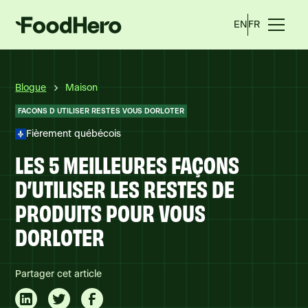
EN
FR
Blogue
Maison
FACONS D UTILISER RESTES VOUS DORLOTER
Fièrement québécois
LES 5 MEILLEURES FAÇONS
D’UTILISER LES RESTES DE
PRODUITS POUR VOUS
DORLOTER
Partager cet article