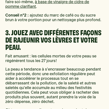
faire soi-même,
à base de vinaigre de cidre de
pomme clarifiant
.
Conseil n°2 :
ajoutez du marc de café ou du sucre
brun à votre portion pour un nettoyage plus profond.
3. JOUEZ AVEC DIFFÉRENTES FAÇONS
DE RAJEUNIR VOS LÈVRES ET VOTRE
PEAU.
Fait amusant : les cellules mortes de votre peau se
régénèrent tous les 27 jours !
La peau a tendance à s’encrasser beaucoup pendant
cette période, donc une exfoliation régulière peut
aider à accélérer le processus tout en se
débarrassant de la pollution, de la saleté et autres
saletés qu’elle accumule au milieu des festivités
quotidiennes. Cela peut vous obliger à racheter des
produits plus souvent, autant prendre la voie de la
zéro dépense, zéro déchet.