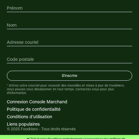
* Entrez votre courriel pour recevoir des nouvelles et mises à jour de FoodHero.
Vous pouvez vous désabonner en tout temps. Contactez-nous pour plus
d'information.
Connexion Console Marchand
Politique de confidentialité
Conditions d’utilisation
Liens populaires
© 2025 FoodHero - Tous droits réservés
gratuitement
milliers de