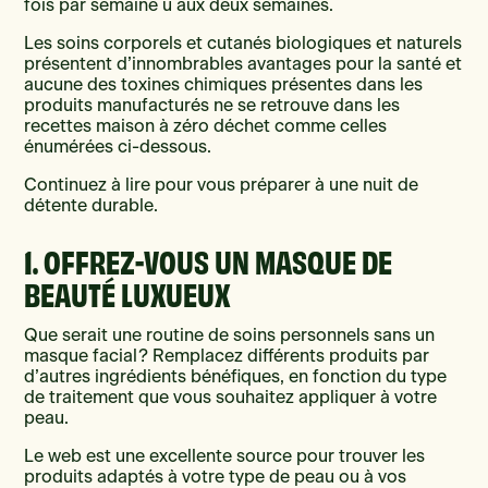
fois par semaine u aux deux semaines.
Les soins corporels et cutanés biologiques et naturels
présentent d’innombrables avantages pour la santé et
aucune des toxines chimiques présentes dans les
produits manufacturés ne se retrouve dans les
recettes maison à zéro déchet comme celles
énumérées ci-dessous.
Continuez à lire pour vous préparer à une nuit de
détente durable.
1. OFFREZ-VOUS UN MASQUE DE
BEAUTÉ LUXUEUX
Que serait une routine de soins personnels sans un
masque facial ? Remplacez différents produits par
d’autres ingrédients bénéfiques, en fonction du type
de traitement que vous souhaitez appliquer à votre
peau.
Le web est une excellente source pour trouver les
produits adaptés à votre type de peau ou à vos