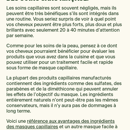
Les soins capillaires sont souvent négligés, mais ils
peuvent être très bénéfiques s’ils sont intégrés dans
une routine. Vous seriez surpris de voir à quel point
vos cheveux peuvent être plus forts, plus doux et plus
brillants avec seulement 20 à 40 minutes d’attention
par semaine.
Comme pour les soins de la peau, pensez à ce dont
vos cheveux pourraient bénéficier pour évaluer les
produits que vous avez dans la cuisine et que vous
pouvez utiliser pour un traitement facile et rapide
sous forme de masque capillaire.
La plupart des produits capillaires manufacturés
contiennent des ingrédients comme des sulfates, des
parabènes et de la diméthicone qui peuvent annuler
les effets de l’objectif du masque. Les ingrédients
entièrement naturels n’ont peut-être pas les mêmes
conservateurs, mais il n’y aura pas de dommages à
long terme.
Voici une
référence aux avantages des ingrédients
des masques capillaires
et un autre masque facile à