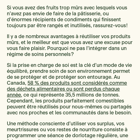
Si vous avez des fruits trop mûrs avec lesquels vous
n’avez pas envie de faire de la pâtisserie, ou
d’énormes récipients de condiments qui finissent
toujours par être rangés et inutilisés, rassurez-vous !
Il y a de nombreux avantages à réutiliser vos produits
mûrs, et le meilleur est que vous avez une excuse pour
vous faire plaisir. Pourquoi ne pas l’intégrer dans un
régime de soins personnels ?
Si la prise en charge de soi est la clé d’un mode de vie
équilibré, prendre soin de son environnement permet
de se protéger et de protéger son entourage. Au
Canada,
58 % des produits sont considérés comme
des déchets alimentaires ou sont perdus chaque
année
, ce qui représente 35,5 millions de tonnes.
Cependant, les produits parfaitement comestibles
peuvent être réutilisés pour nous-mêmes ou partagés
avec nos proches et les communautés dans le besoin.
Une méthode consciente d’utiliser vos surplus, vos
meurtrissures ou vos restes de nourriture consiste à
programmer une séance de dorlotage régulière, une