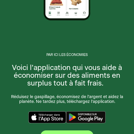
PAR ICI LES ÉCONOMIES
Voici l’application qui vous aide à
économiser sur des aliments en
surplus tout à fait frais.
Réduisez le gaspillage, économisez de l’argent et aidez la
planète. Ne tardez plus, téléchargez l’application.