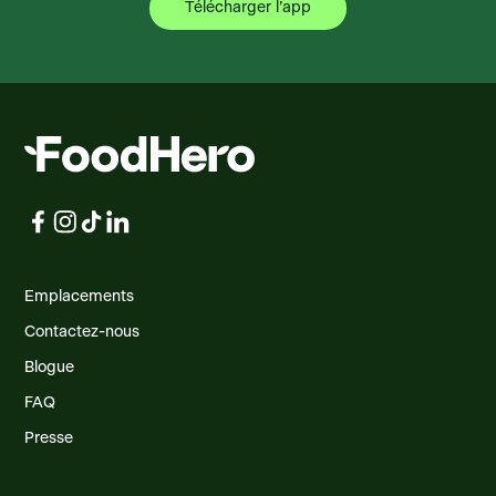
Télécharger l’app
Emplacements
Contactez-nous
Blogue
FAQ
Presse