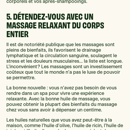
corporels et vos après-shampooings.
5. DÉTENDEZ-VOUS AVEC UN
MASSAGE RELAXANT DU CORPS
ENTIER
Il est de notoriété publique que les massages sont
pleins de bienfaits, ils favorisent le drainage
lymphatique et la circulation sanguine, soulagent le
stress et les douleurs musculaires… la liste est longue.
L’inconvénient ? Les massages sont un investissement
coûteux que tout le monde n’a pas le luxe de pouvoir
se permettre.
La bonne nouvelle : vous n’avez pas besoin de vous
rendre dans un spa pour vivre une expérience
relaxante. Avec la bonne huile de massage, vous
pouvez obtenir la plupart des bienfaits du massage
chez vous sans avoir à dépenser un centime.
Les huiles naturelles que vous avez peut-être à la
maison, comme l’huile d’olive, l’huile de ricin, l’huile de