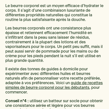
Le beurre corporel est un moyen efficace d’hydrater le
corps. Il s’agit d’une combinaison luxuriante de
différentes propriétés naturelles qui constitue la
routine la plus satisfaisante après la douche.
Les beurres corporels ont une consistance plus
épaisse et retiennent efficacement l’humidité en
s’infiltrant dans la peau sans laisser de résidus,
contrairement à la plupart des lotions et des
vaporisateurs pour le corps. Un petit peu suffit, mais il
peut aussi servir de pommade pour les mains ou de
crème pour les pieds pendant la nuit s’il est utilisé en
plus grande quantité.
Il existe des tonnes de guides à domicile pour
expérimenter avec différentes huiles et beurres
naturels afin de personnaliser votre recette préférée,
adaptée à vos préférences. Voici un
guide de recettes
simples de beurre corporel pour les débutants
, pour
commencer.
Conseil n°4 :
utilisez un batteur sur socle pour obtenir
une consistance aérée et légère pour vos beurres