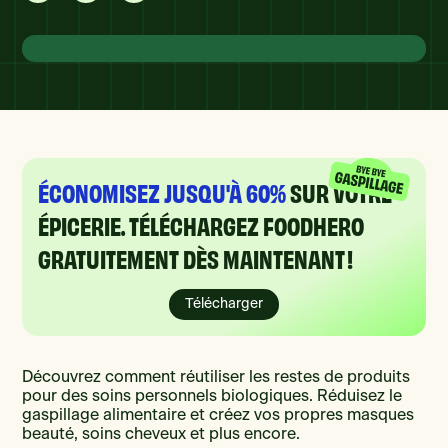
ÉCONOMISEZ JUSQU'À 60%
SUR VOTRE
ÉPICERIE. TÉLÉCHARGEZ FOODHERO
GRATUITEMENT DÈS MAINTENANT !
Télécharger
Découvrez comment réutiliser les restes de produits
pour des soins personnels biologiques. Réduisez le
gaspillage alimentaire et créez vos propres masques
beauté, soins cheveux et plus encore.