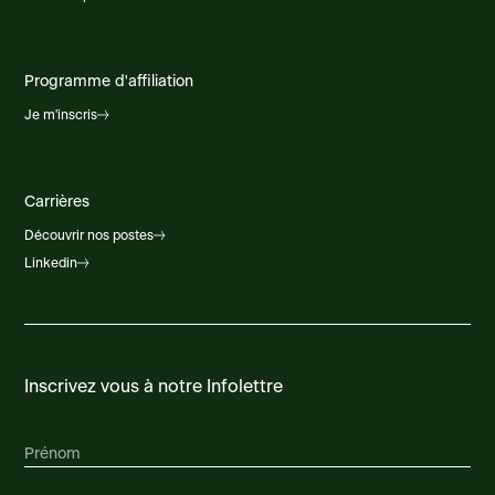
Programme d'affiliation
Je m'inscris
Carrières
Découvrir nos postes
Linkedin
Inscrivez vous à notre Infolettre