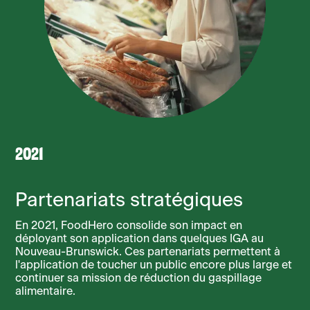
2021
Partenariats stratégiques
En 2021, FoodHero consolide son impact en
déployant son application dans quelques IGA au
Nouveau-Brunswick. Ces partenariats permettent à
l'application de toucher un public encore plus large et
continuer sa mission de réduction du gaspillage
alimentaire.