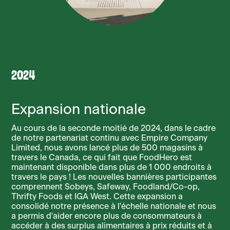
2024
Expansion nationale
Au cours de la seconde moitié de 2024, dans le cadre
de notre partenariat continu avec Empire Company
Limited, nous avons lancé plus de 500 magasins à
travers le Canada, ce qui fait que FoodHero est
maintenant disponible dans plus de 1 000 endroits à
travers le pays ! Les nouvelles bannières participantes
comprennent Sobeys, Safeway, Foodland/Co-op,
Thrifty Foods et IGA West. Cette expansion a
consolidé notre présence à l'échelle nationale et nous
a permis d'aider encore plus de consommateurs à
accéder à des surplus alimentaires à prix réduits et à