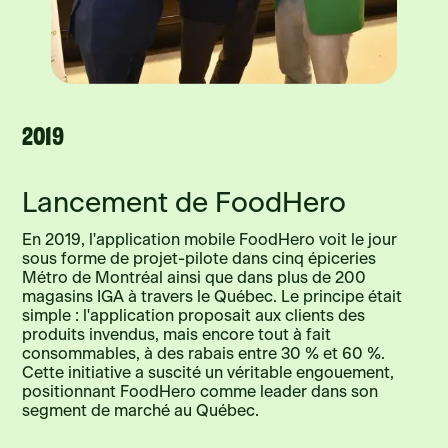
2019
Lancement de FoodHero
En 2019, l'application mobile FoodHero voit le jour
sous forme de projet-pilote dans cinq épiceries
Métro de Montréal ainsi que dans plus de 200
magasins IGA à travers le Québec. Le principe était
simple : l'application proposait aux clients des
produits invendus, mais encore tout à fait
consommables, à des rabais entre 30 % et 60 %.
Cette initiative a suscité un véritable engouement,
positionnant FoodHero comme leader dans son
segment de marché au Québec.