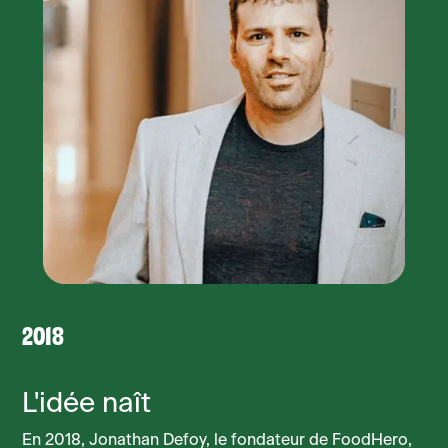
2018
L'idée naît
En 2018, Jonathan Defoy, le fondateur de FoodHero,