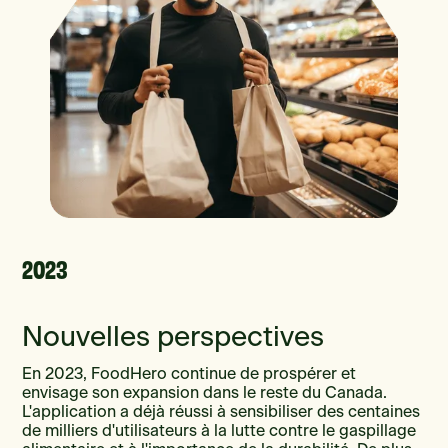
2023
Nouvelles perspectives
En 2023, FoodHero continue de prospérer et
envisage son expansion dans le reste du Canada.
L'application a déjà réussi à sensibiliser des centaines
de milliers d'utilisateurs à la lutte contre le gaspillage