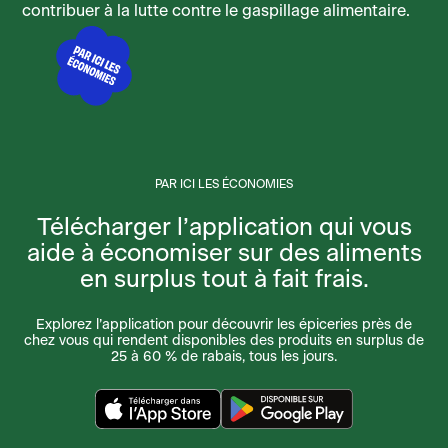
contribuer à la lutte contre le gaspillage alimentaire.
PAR ICI LES ÉCONOMIES
Télécharger l’application qui vous
aide à économiser sur des aliments
en surplus tout à fait frais.
Explorez l’application pour découvrir les épiceries près de
chez vous qui rendent disponibles des produits en surplus de
25 à 60 % de rabais, tous les jours.