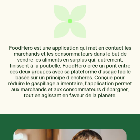
FoodHero est une application qui met en contact les
marchands et les consommateurs dans le but de
vendre les aliments en surplus qui, autrement,
finissent à la poubelle. FoodHero crée un pont entre
ces deux groupes avec sa plateforme d’usage facile
basée sur un principe d’enchères. Conçue pour
réduire le gaspillage alimentaire, l’application permet
aux marchands et aux consommateurs d’épargner,
tout en agissant en faveur de la planète.