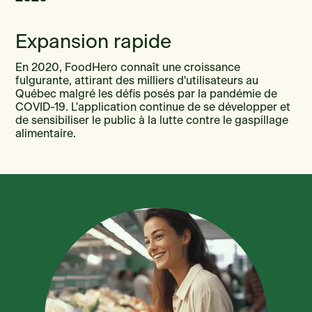
Expansion rapide
En 2020, FoodHero connaît une croissance
fulgurante, attirant des milliers d'utilisateurs au
Québec malgré les défis posés par la pandémie de
COVID-19. L'application continue de se développer et
de sensibiliser le public à la lutte contre le gaspillage
alimentaire.