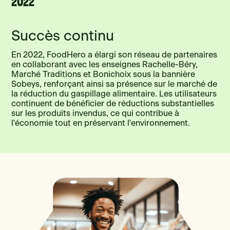
Succès continu
En 2022, FoodHero a élargi son réseau de partenaires
en collaborant avec les enseignes Rachelle-Béry,
Marché Traditions et Bonichoix sous la bannière
Sobeys, renforçant ainsi sa présence sur le marché de
la réduction du gaspillage alimentaire. Les utilisateurs
continuent de bénéficier de réductions substantielles
sur les produits invendus, ce qui contribue à
l'économie tout en préservant l'environnement.