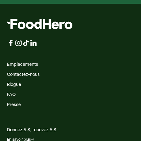
Emplacements
Contactez-nous
Blogue
FAQ
Presse
Donnez 5 $, recevez 5 $
En savoir plus