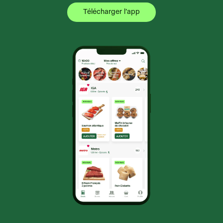
Télécharger l’app