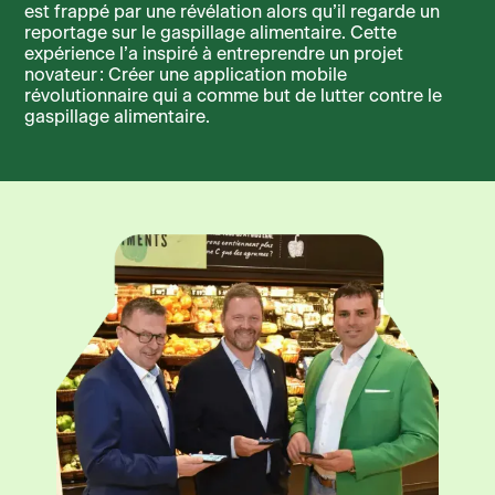
est frappé par une révélation alors qu’il regarde un
reportage sur le gaspillage alimentaire. Cette
expérience l’a inspiré à entreprendre un projet
novateur : Créer une application mobile
révolutionnaire qui a comme but de lutter contre le
gaspillage alimentaire.