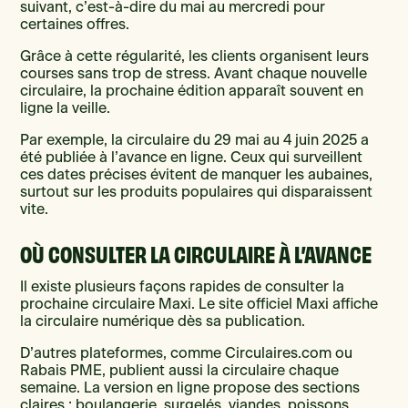
suivant, c’est-à-dire du mai au mercredi pour
certaines offres.
Grâce à cette régularité, les clients organisent leurs
courses sans trop de stress. Avant chaque nouvelle
circulaire, la prochaine édition apparaît souvent en
ligne la veille.
Par exemple, la circulaire du 29 mai au 4 juin 2025 a
été publiée à l’avance en ligne. Ceux qui surveillent
ces dates précises évitent de manquer les aubaines,
surtout sur les produits populaires qui disparaissent
vite.
OÙ CONSULTER LA CIRCULAIRE À L’AVANCE
Il existe plusieurs façons rapides de consulter la
prochaine circulaire Maxi. Le site officiel Maxi affiche
la circulaire numérique dès sa publication.
D’autres plateformes, comme Circulaires.com ou
Rabais PME, publient aussi la circulaire chaque
semaine. La version en ligne propose des sections
claires : boulangerie, surgelés, viandes, poissons,