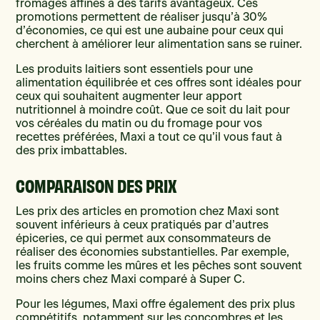
fromages affinés à des tarifs avantageux. Ces
promotions permettent de réaliser jusqu’à 30%
d’économies, ce qui est une aubaine pour ceux qui
cherchent à améliorer leur alimentation sans se ruiner.
Les produits laitiers sont essentiels pour une
alimentation équilibrée et ces offres sont idéales pour
ceux qui souhaitent augmenter leur apport
nutritionnel à moindre coût. Que ce soit du lait pour
vos céréales du matin ou du fromage pour vos
recettes préférées, Maxi a tout ce qu’il vous faut à
des prix imbattables.
COMPARAISON DES PRIX
Les prix des articles en promotion chez Maxi sont
souvent inférieurs à ceux pratiqués par d’autres
épiceries, ce qui permet aux consommateurs de
réaliser des économies substantielles. Par exemple,
les fruits comme les mûres et les pêches sont souvent
moins chers chez Maxi comparé à Super C.
Pour les légumes, Maxi offre également des prix plus
compétitifs, notamment sur les concombres et les