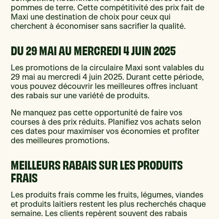
pommes de terre. Cette compétitivité des prix fait de
Maxi une destination de choix pour ceux qui
cherchent à économiser sans sacrifier la qualité.
DU 29 MAI AU MERCREDI 4 JUIN 2025
Les promotions de la circulaire Maxi sont valables du
29 mai au mercredi 4 juin 2025. Durant cette période,
vous pouvez découvrir les meilleures offres incluant
des rabais sur une variété de produits.
Ne manquez pas cette opportunité de faire vos
courses à des prix réduits. Planifiez vos achats selon
ces dates pour maximiser vos économies et profiter
des meilleures promotions.
MEILLEURS RABAIS SUR LES PRODUITS
FRAIS
Les produits frais comme les fruits, légumes, viandes
et produits laitiers restent les plus recherchés chaque
semaine. Les clients repèrent souvent des rabais