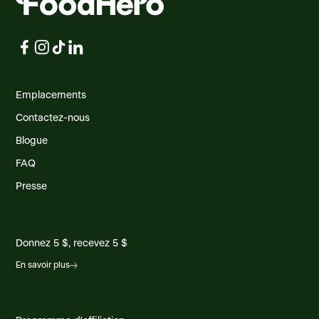
Emplacements
Contactez-nous
Blogue
FAQ
Presse
Donnez 5 $, recevez 5 $
En savoir plus