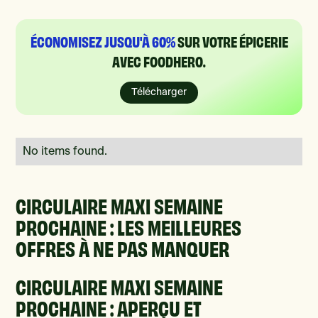
ÉCONOMISEZ JUSQU'À 60%
SUR VOTRE ÉPICERIE
AVEC FOODHERO.
Télécharger
No items found.
CIRCULAIRE MAXI SEMAINE
PROCHAINE : LES MEILLEURES
OFFRES À NE PAS MANQUER
CIRCULAIRE MAXI SEMAINE
PROCHAINE : APERÇU ET