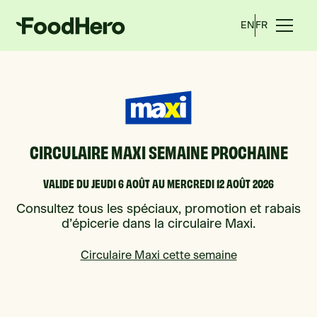
EN
FR
CIRCULAIRE MAXI SEMAINE PROCHAINE
VALIDE DU JEUDI 6 AOÛT AU MERCREDI 12 AOÛT 2026
Consultez tous les spéciaux, promotion et rabais
d’épicerie dans la circulaire Maxi.
Circulaire Maxi cette semaine