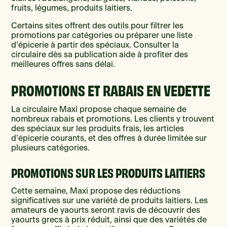
fruits, légumes, produits laitiers.
Certains sites offrent des outils pour filtrer les
promotions par catégories ou préparer une liste
d’épicerie à partir des spéciaux. Consulter la
circulaire dès sa publication aide à profiter des
meilleures offres sans délai.
PROMOTIONS ET RABAIS EN VEDETTE
La circulaire Maxi propose chaque semaine de
nombreux rabais et promotions. Les clients y trouvent
des spéciaux sur les produits frais, les articles
d’épicerie courants, et des offres à durée limitée sur
plusieurs catégories.
PROMOTIONS SUR LES PRODUITS LAITIERS
Cette semaine, Maxi propose des réductions
significatives sur une variété de produits laitiers. Les
amateurs de yaourts seront ravis de découvrir des
yaourts grecs à prix réduit, ainsi que des variétés de