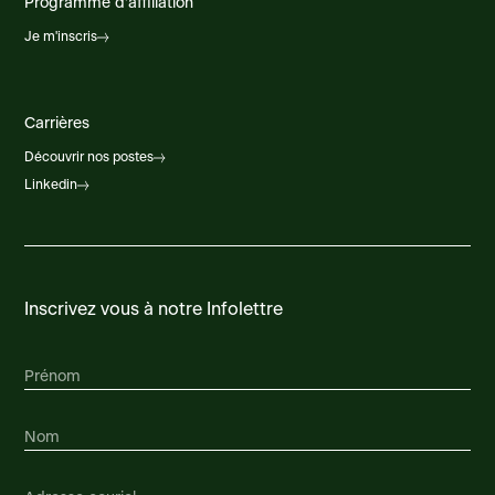
Programme d'affiliation
Je m'inscris
Carrières
Découvrir nos postes
Linkedin
Inscrivez vous à notre Infolettre