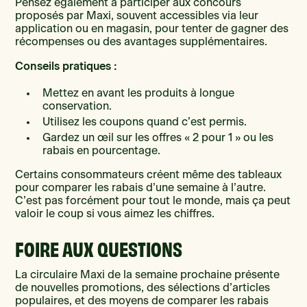
Pensez également à participer aux concours
proposés par Maxi, souvent accessibles via leur
application ou en magasin, pour tenter de gagner des
récompenses ou des avantages supplémentaires.
Conseils pratiques :
Mettez en avant les produits à longue
conservation.
Utilisez les coupons quand c’est permis.
Gardez un œil sur les offres « 2 pour 1 » ou les
rabais en pourcentage.
Certains consommateurs créent même des tableaux
pour comparer les rabais d’une semaine à l’autre.
C’est pas forcément pour tout le monde, mais ça peut
valoir le coup si vous aimez les chiffres.
FOIRE AUX QUESTIONS
La circulaire Maxi de la semaine prochaine présente
de nouvelles promotions, des sélections d’articles
populaires, et des moyens de comparer les rabais