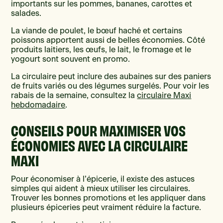
importants sur les pommes, bananes, carottes et
salades.
La viande de poulet, le bœuf haché et certains
poissons apportent aussi de belles économies. Côté
produits laitiers, les œufs, le lait, le fromage et le
yogourt sont souvent en promo.
La circulaire peut inclure des aubaines sur des paniers
de fruits variés ou des légumes surgelés. Pour voir les
rabais de la semaine, consultez la
circulaire Maxi
hebdomadaire
.
CONSEILS POUR MAXIMISER VOS
ÉCONOMIES AVEC LA CIRCULAIRE
MAXI
Pour économiser à l’épicerie, il existe des astuces
simples qui aident à mieux utiliser les circulaires.
Trouver les bonnes promotions et les appliquer dans
plusieurs épiceries peut vraiment réduire la facture.