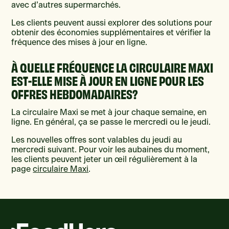
avec d’autres supermarchés.
Les clients peuvent aussi explorer des solutions pour
obtenir des économies supplémentaires et vérifier la
fréquence des mises à jour en ligne.
À QUELLE FRÉQUENCE LA CIRCULAIRE MAXI
EST-ELLE MISE À JOUR EN LIGNE POUR LES
OFFRES HEBDOMADAIRES?
La circulaire Maxi se met à jour chaque semaine, en
ligne. En général, ça se passe le mercredi ou le jeudi.
Les nouvelles offres sont valables du jeudi au
mercredi suivant. Pour voir les aubaines du moment,
les clients peuvent jeter un œil régulièrement à la
page
circulaire Maxi
.