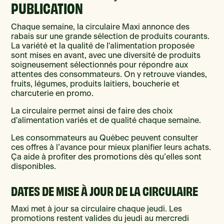
PUBLICATION
Chaque semaine, la circulaire Maxi annonce des
rabais sur une grande sélection de produits courants.
La variété et la qualité de l'alimentation proposée
sont mises en avant, avec une diversité de produits
soigneusement sélectionnés pour répondre aux
attentes des consommateurs. On y retrouve viandes,
fruits, légumes, produits laitiers, boucherie et
charcuterie en promo.
La circulaire permet ainsi de faire des choix
d'alimentation variés et de qualité chaque semaine.
Les consommateurs au Québec peuvent consulter
ces offres à l’avance pour mieux planifier leurs achats.
Ça aide à profiter des promotions dès qu’elles sont
disponibles.
DATES DE MISE À JOUR DE LA CIRCULAIRE
Maxi met à jour sa circulaire chaque jeudi. Les
promotions restent valides du jeudi au mercredi