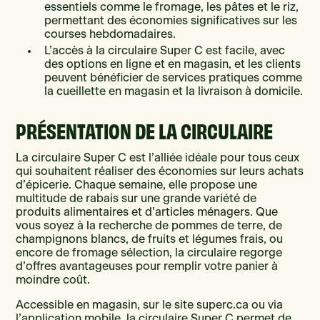
essentiels comme le fromage, les pâtes et le riz,
permettant des économies significatives sur les
courses hebdomadaires.
L’accès à la circulaire Super C est facile, avec
des options en ligne et en magasin, et les clients
peuvent bénéficier de services pratiques comme
la cueillette en magasin et la livraison à domicile.
PRÉSENTATION DE LA CIRCULAIRE
La circulaire Super C est l’alliée idéale pour tous ceux
qui souhaitent réaliser des économies sur leurs achats
d’épicerie. Chaque semaine, elle propose une
multitude de rabais sur une grande variété de
produits alimentaires et d’articles ménagers. Que
vous soyez à la recherche de pommes de terre, de
champignons blancs, de fruits et légumes frais, ou
encore de fromage sélection, la circulaire regorge
d’offres avantageuses pour remplir votre panier à
moindre coût.
Accessible en magasin, sur le site superc.ca ou via
l’application mobile, la circulaire Super C permet de