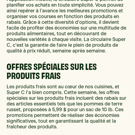
planifier vos achats en toute simplicité. Vous pouvez
ainsi repérer à l’avance les meilleures promotions et
organiser vos courses en fonction des produits en
rabais. Grâce à cette diversité d’options, il devient
facile de profiter des économies sur une multitude de
produits alimentaires, tout en découvrant de
nouvelles variétés à chaque visite. La circulaire Super
C, c’est la garantie de faire le plein de produits de
qualité à prix réduit, semaine après semaine.
OFFRES SPÉCIALES SUR LES
PRODUITS FRAIS
Les produits frais sont au cœur de nos cuisines, et
Super C l’a bien compris. Cette semaine, les offres
spéciales sur les produits frais incluent des rabais sur
des articles essentiels tels que les pommes de terre
russet, proposées à 5,99 $ pour un sac de 10 lb. Ces
promotions permettent de réaliser des économies
significatives, tout en garantissant la qualité et la
fraîcheur des produits.