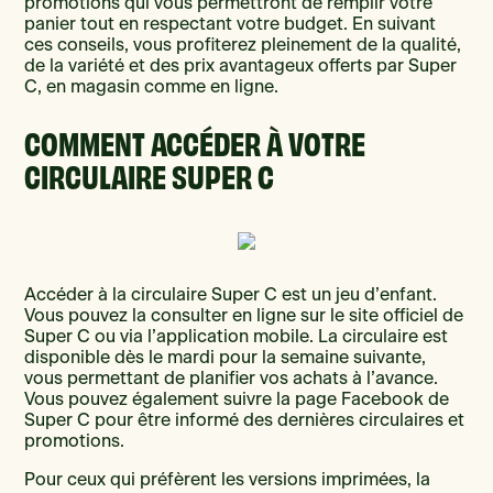
promotions qui vous permettront de remplir votre
panier tout en respectant votre budget. En suivant
ces conseils, vous profiterez pleinement de la qualité,
de la variété et des prix avantageux offerts par Super
C, en magasin comme en ligne.
COMMENT ACCÉDER À VOTRE
CIRCULAIRE SUPER C
Accéder à la circulaire Super C est un jeu d’enfant.
Vous pouvez la consulter en ligne sur le site officiel de
Super C ou via l’application mobile. La circulaire est
disponible dès le mardi pour la semaine suivante,
vous permettant de planifier vos achats à l’avance.
Vous pouvez également suivre la page Facebook de
Super C pour être informé des dernières circulaires et
promotions.
Pour ceux qui préfèrent les versions imprimées, la