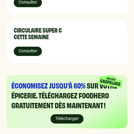
Consulter
CIRCULAIRE SUPER C
CETTE SEMAINE
Consulter
ÉCONOMISEZ JUSQU'À 60%
SUR VOTRE
ÉPICERIE. TÉLÉCHARGEZ FOODHERO
GRATUITEMENT DÈS MAINTENANT !
Télécharger