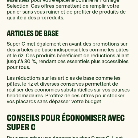
essentiels pour votre épicerie comme le fromage
Selection. Ces offres permettent de remplir votre
panier sans vous ruiner et de profiter de produits de
qualité à des prix réduits.
ARTICLES DE BASE
Super C met également en avant des promotions sur
des articles de base indispensables comme les pâtes
et le riz. Ces produits bénéficient de réductions allant
jusqu’à 30 %, rendant ces essentiels plus accessibles
pour tous.
Les réductions sur les articles de base comme les
pâtes, le riz et diverses conserves permettent de
réaliser des économies substantielles sur vos courses
hebdomadaires. Profitez de ces offres pour stocker
vos placards sans dépasser votre budget.
CONSEILS POUR ÉCONOMISER AVEC
SUPER C