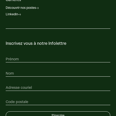
Carrières
Découvrir nos postes
Linkedin
Inscrivez vous à notre Infolettre