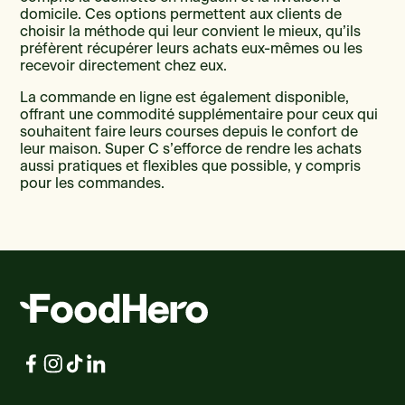
domicile. Ces options permettent aux clients de
choisir la méthode qui leur convient le mieux, qu’ils
préfèrent récupérer leurs achats eux-mêmes ou les
recevoir directement chez eux.
La commande en ligne est également disponible,
offrant une commodité supplémentaire pour ceux qui
souhaitent faire leurs courses depuis le confort de
leur maison. Super C s’efforce de rendre les achats
aussi pratiques et flexibles que possible, y compris
pour les commandes.