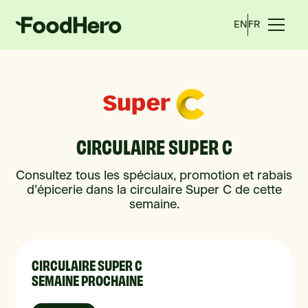
EN
FR
CIRCULAIRE SUPER C
Consultez tous les spéciaux, promotion et rabais
d’épicerie dans la circulaire Super C de cette
semaine.
CIRCULAIRE SUPER C
SEMAINE PROCHAINE