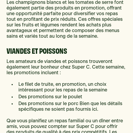
Les champignons blancs et les tomates de serre font
également partie des produits en promotion, offrant
une opportunité parfaite pour diversifier vos repas
tout en profitant de prix réduits. Ces offres spéciales
sur les fruits et légumes rendent les achats plus
avantageux et permettent de composer des menus
sains et variés tout au long de la semaine.
VIANDES ET POISSONS
Les amateurs de viandes et poissons trouveront
également leur bonheur chez Super C. Cette semaine,
les promotions incluent :
Le filet de truite, en promotion, un choix
intéressant pour les repas de la semaine
Des promotions sur le poulet
Des promotions sur le porc Bien que les détails
spécifiques ne soient pas fournis ici.
Que vous planifiez un repas familial ou un dîner entre
amis, vous pouvez compter sur Super C pour offrir
des produits de qualité à des prix compétitifs. Les