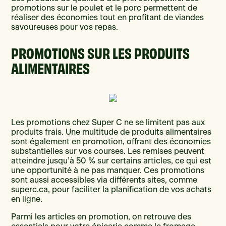
promotions sur le poulet et le porc permettent de
réaliser des économies tout en profitant de viandes
savoureuses pour vos repas.
PROMOTIONS SUR LES PRODUITS
ALIMENTAIRES
Les promotions chez Super C ne se limitent pas aux
produits frais. Une multitude de produits alimentaires
sont également en promotion, offrant des économies
substantielles sur vos courses. Les remises peuvent
atteindre jusqu’à 50 % sur certains articles, ce qui est
une opportunité à ne pas manquer. Ces promotions
sont aussi accessibles via différents sites, comme
superc.ca, pour faciliter la planification de vos achats
en ligne.
Parmi les articles en promotion, on retrouve des