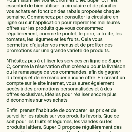
Pour maximiser vos économies chez Super C, il est
essentiel de bien utiliser la circulaire et de planifier
vos achats en fonction des rabais proposés chaque
semaine. Commencez par consulter la circulaire en
ligne ou sur l’application pour repérer les meilleures
offres sur les produits que vous consommez
régulièrement, comme le poulet, le porc, la truite, les
tomates, les légumes et les fruits. Cela vous
permettra d’ajuster vos menus et de profiter des
promotions sur une grande variété de produits.
N’hésitez pas à utiliser les services en ligne de Super
C, comme la réservation d’un créneau pour la livraison
ou le ramassage de vos commandes, afin de gagner
du temps et de ne manquer aucune offre. En créant un
compte sur le site internet, vous aurez également
accès à des promotions personnalisées et à des
offres exclusives, idéales pour réaliser encore plus
d’économies sur vos achats.
Enfin, prenez l’habitude de comparer les prix et de
surveiller les rabais sur vos produits favoris. Que ce
soit pour les fruits et légumes, les viandes ou les
produits laitiers, Super C propose régulièrement des