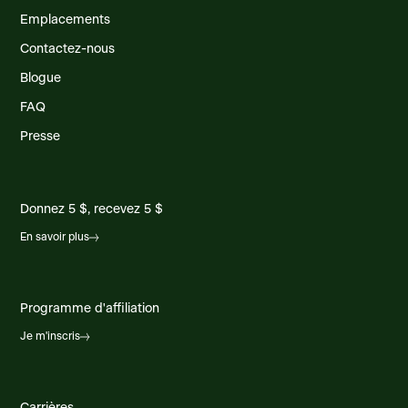
Emplacements
Contactez-nous
Blogue
FAQ
Presse
Donnez 5 $, recevez 5 $
En savoir plus
Programme d'affiliation
Je m'inscris