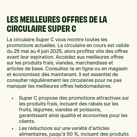
LES MEILLEURES OFFRES DE LA
CIRCULAIRE SUPER C
La circulaire Super C vous montre toutes les
promotions actuelles. La circulaire en cours est valide
du 29 mai au 4 juin 2025, alors profitez vite des offres
avant leur expiration. Accédez aux meilleures offres
sur les produits frais, viandes, marchandises et
articles de base. Consultez-la en ligne ou en magasin
et économisez dès maintenant. Il est essentiel de
consulter régulièrement les circulaires pour ne pas
manquer les meilleures offres hebdomadaires.
Super C propose des promotions attractives sur
les produits frais, incluant des rabais sur les
fruits, légumes, viandes et poissons,
garantissant ainsi qualité et économies pour les
clients.
Les réductions sur une variété d’articles
alimentaires, jusqu’à 50 %, incluent des produits