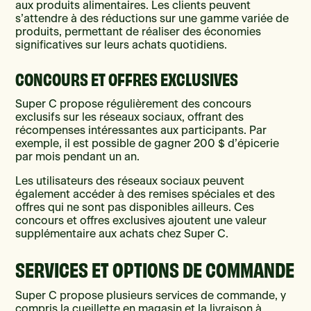
aux produits alimentaires. Les clients peuvent
s’attendre à des réductions sur une gamme variée de
produits, permettant de réaliser des économies
significatives sur leurs achats quotidiens.
CONCOURS ET OFFRES EXCLUSIVES
Super C propose régulièrement des concours
exclusifs sur les réseaux sociaux, offrant des
récompenses intéressantes aux participants. Par
exemple, il est possible de gagner 200 $ d’épicerie
par mois pendant un an.
Les utilisateurs des réseaux sociaux peuvent
également accéder à des remises spéciales et des
offres qui ne sont pas disponibles ailleurs. Ces
concours et offres exclusives ajoutent une valeur
supplémentaire aux achats chez Super C.
SERVICES ET OPTIONS DE COMMANDE
Super C propose plusieurs services de commande, y
compris la cueillette en magasin et la livraison à