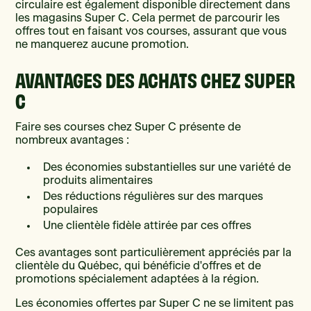
circulaire est également disponible directement dans
les magasins Super C. Cela permet de parcourir les
offres tout en faisant vos courses, assurant que vous
ne manquerez aucune promotion.
AVANTAGES DES ACHATS CHEZ SUPER
C
Faire ses courses chez Super C présente de
nombreux avantages :
Des économies substantielles sur une variété de
produits alimentaires
Des réductions régulières sur des marques
populaires
Une clientèle fidèle attirée par ces offres
Ces avantages sont particulièrement appréciés par la
clientèle du Québec, qui bénéficie d'offres et de
promotions spécialement adaptées à la région.
Les économies offertes par Super C ne se limitent pas