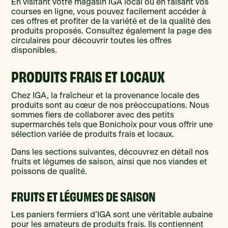
En visitant votre magasin IGA local ou en faisant vos
courses en ligne, vous pouvez facilement accéder à
ces offres et profiter de la variété et de la qualité des
produits proposés. Consultez également la page des
circulaires pour découvrir toutes les offres
disponibles.
PRODUITS FRAIS ET LOCAUX
Chez IGA, la fraîcheur et la provenance locale des
produits sont au cœur de nos préoccupations. Nous
sommes fiers de collaborer avec des petits
supermarchés tels que Bonichoix pour vous offrir une
sélection variée de produits frais et locaux.
Dans les sections suivantes, découvrez en détail nos
fruits et légumes de saison, ainsi que nos viandes et
poissons de qualité.
FRUITS ET LÉGUMES DE SAISON
Les paniers fermiers d’IGA sont une véritable aubaine
pour les amateurs de produits frais. Ils contiennent