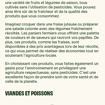
une variété de fruits et légumes de saison, tous
cultivés sans l’utilisation de pesticides. Vous pouvez
ainsi être sûr de la fraîcheur et de la qualité des
produits que vous consommez.
Imaginez croquer dans une fraise juteuse ou préparer
une salade colorée avec des légumes fraîchement
récoltés. Les paniers fermiers vous offrent une palette
de couleurs et de saveurs qui raviront vos papilles. De
plus, ces produits, comme les fraises, sont
disponibles à des prix avantageux lors de leur récolte,
ce qui vous permet de réaliser des économies tout en
soutenant l’agriculture locale.
En choisissant ces produits, vous faites également un
geste pour l’environnement en privilégiant une
agriculture respectueuse, sans pesticides. C’est une
excellente façon de prendre soin de votre santé et de
celle de la planète.
VIANDES ET POISSONS