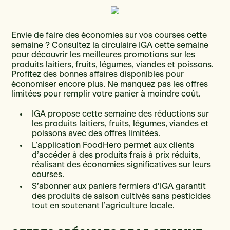
Envie de faire des économies sur vos courses cette
semaine ? Consultez la circulaire IGA cette semaine
pour découvrir les meilleures promotions sur les
produits laitiers, fruits, légumes, viandes et poissons.
Profitez des bonnes affaires disponibles pour
économiser encore plus. Ne manquez pas les offres
limitées pour remplir votre panier à moindre coût.
IGA propose cette semaine des réductions sur
les produits laitiers, fruits, légumes, viandes et
poissons avec des offres limitées.
L’application FoodHero permet aux clients
d’accéder à des produits frais à prix réduits,
réalisant des économies significatives sur leurs
courses.
S’abonner aux paniers fermiers d’IGA garantit
des produits de saison cultivés sans pesticides
tout en soutenant l’agriculture locale.