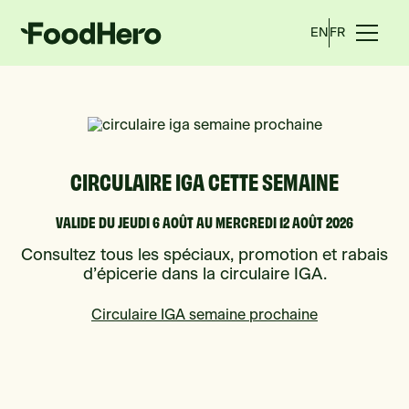
EN
FR
CIRCULAIRE IGA CETTE SEMAINE
VALIDE DU JEUDI 6 AOÛT AU MERCREDI 12 AOÛT 2026
Consultez tous les spéciaux, promotion et rabais
d’épicerie dans la circulaire IGA.
Circulaire IGA semaine prochaine