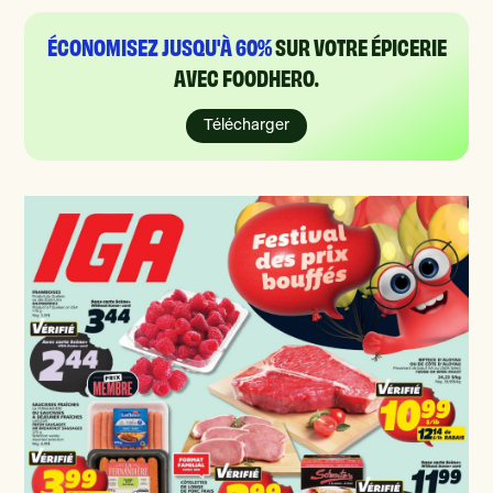
ÉCONOMISEZ JUSQU'À 60%
SUR VOTRE ÉPICERIE
AVEC FOODHERO.
Télécharger