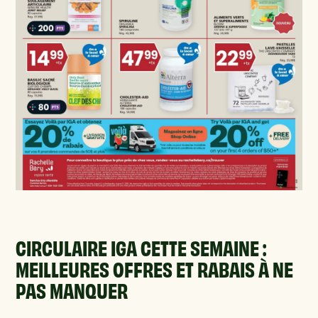
CIRCULAIRE IGA CETTE SEMAINE :
MEILLEURES OFFRES ET RABAIS À NE
PAS MANQUER