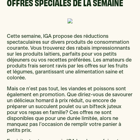
OFFRES SPÉCIALES DE LA SEMAINE
Cette semaine, IGA propose des réductions
spectaculaires sur divers produits de consommation
courante. Vous trouverez des rabais impressionnants
sur les produits laitiers, parfaits pour vos petits
déjeuners ou vos recettes préférées. Les amateurs de
produits frais seront ravis par les offres sur les fruits
et légumes, garantissant une alimentation saine et
colorée.
Mais ce n’est pas tout, les viandes et poissons sont
également en promotion. Que diriez-vous de savourer
un délicieux homard à prix réduit, ou encore de
préparer un succulent poulet ou un bifteck juteux
pour vos repas en famille? Ces offres ne sont
disponibles que pour une durée limitée, alors ne
manquez pas l’occasion de remplir votre panier à
petits prix.