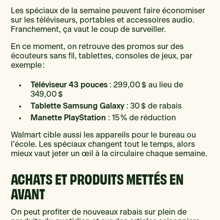
Les spéciaux de la semaine peuvent faire économiser
sur les téléviseurs, portables et accessoires audio.
Franchement, ça vaut le coup de surveiller.
En ce moment, on retrouve des promos sur des
écouteurs sans fil, tablettes, consoles de jeux, par
exemple :
Téléviseur 43 pouces
: 299,00 $ au lieu de
349,00 $
Tablette Samsung Galaxy
: 30 $ de rabais
Manette PlayStation
: 15 % de réduction
Walmart cible aussi les appareils pour le bureau ou
l’école. Les spéciaux changent tout le temps, alors
mieux vaut jeter un œil à la circulaire chaque semaine.
ACHATS ET PRODUITS METTÉS EN
AVANT
On peut profiter de nouveaux rabais sur plein de