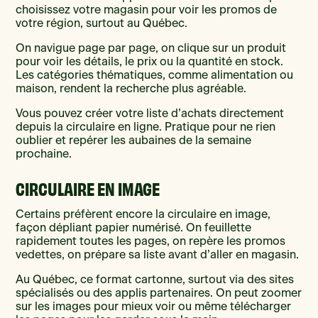
choisissez votre magasin pour voir les promos de
votre région, surtout au Québec.
On navigue page par page, on clique sur un produit
pour voir les détails, le prix ou la quantité en stock.
Les catégories thématiques, comme alimentation ou
maison, rendent la recherche plus agréable.
Vous pouvez créer votre liste d’achats directement
depuis la circulaire en ligne. Pratique pour ne rien
oublier et repérer les aubaines de la semaine
prochaine.
CIRCULAIRE EN IMAGE
Certains préfèrent encore la circulaire en image,
façon dépliant papier numérisé. On feuillette
rapidement toutes les pages, on repère les promos
vedettes, on prépare sa liste avant d’aller en magasin.
Au Québec, ce format cartonne, surtout via des sites
spécialisés ou des applis partenaires. On peut zoomer
sur les images pour mieux voir ou même télécharger