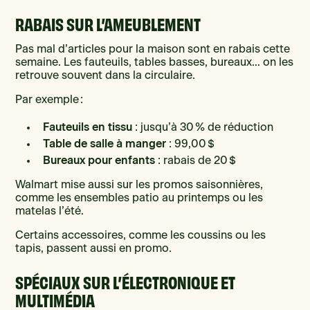
RABAIS SUR L’AMEUBLEMENT
Pas mal d’articles pour la maison sont en rabais cette
semaine. Les fauteuils, tables basses, bureaux… on les
retrouve souvent dans la circulaire.
Par exemple :
Fauteuils en tissu
: jusqu’à 30 % de réduction
Table de salle à manger
: 99,00 $
Bureaux pour enfants
: rabais de 20 $
Walmart mise aussi sur les promos saisonnières,
comme les ensembles patio au printemps ou les
matelas l’été.
Certains accessoires, comme les coussins ou les
tapis, passent aussi en promo.
SPÉCIAUX SUR L’ÉLECTRONIQUE ET
MULTIMÉDIA