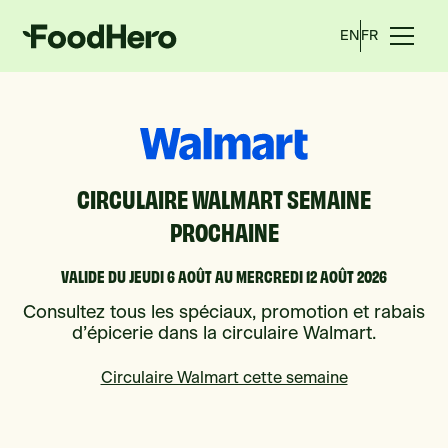
EN
FR
CIRCULAIRE WALMART SEMAINE
PROCHAINE
VALIDE DU JEUDI 6 AOÛT AU MERCREDI 12 AOÛT 2026
Consultez tous les spéciaux, promotion et rabais
d’épicerie dans la circulaire Walmart.
Circulaire Walmart cette semaine