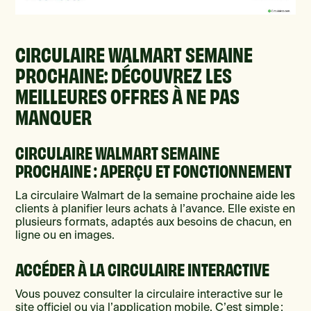
CIRCULAIRE WALMART SEMAINE
PROCHAINE: DÉCOUVREZ LES
MEILLEURES OFFRES À NE PAS
MANQUER
CIRCULAIRE WALMART SEMAINE
PROCHAINE : APERÇU ET FONCTIONNEMENT
La circulaire Walmart de la semaine prochaine aide les
clients à planifier leurs achats à l’avance. Elle existe en
plusieurs formats, adaptés aux besoins de chacun, en
ligne ou en images.
ACCÉDER À LA CIRCULAIRE INTERACTIVE
Vous pouvez consulter la circulaire interactive sur le
site officiel ou via l’application mobile. C’est simple :