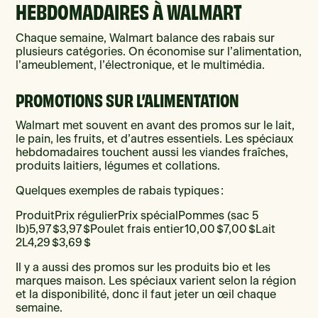
HEBDOMADAIRES À WALMART
Chaque semaine, Walmart balance des rabais sur
plusieurs catégories. On économise sur l’alimentation,
l’ameublement, l’électronique, et le multimédia.
PROMOTIONS SUR L’ALIMENTATION
Walmart met souvent en avant des promos sur le lait,
le pain, les fruits, et d’autres essentiels. Les spéciaux
hebdomadaires touchent aussi les viandes fraîches,
produits laitiers, légumes et collations.
Quelques exemples de rabais typiques :
ProduitPrix régulierPrix spécialPommes (sac 5
lb)5,97 $3,97 $Poulet frais entier10,00 $7,00 $Lait
2L4,29 $3,69 $
Il y a aussi des promos sur les produits bio et les
marques maison. Les spéciaux varient selon la région
et la disponibilité, donc il faut jeter un œil chaque
semaine.