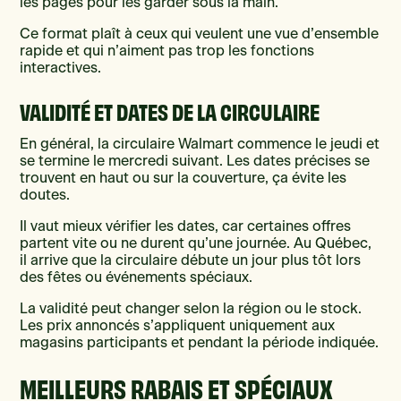
les pages pour les garder sous la main.
Ce format plaît à ceux qui veulent une vue d’ensemble
rapide et qui n’aiment pas trop les fonctions
interactives.
VALIDITÉ ET DATES DE LA CIRCULAIRE
En général, la circulaire Walmart commence le jeudi et
se termine le mercredi suivant. Les dates précises se
trouvent en haut ou sur la couverture, ça évite les
doutes.
Il vaut mieux vérifier les dates, car certaines offres
partent vite ou ne durent qu’une journée. Au Québec,
il arrive que la circulaire débute un jour plus tôt lors
des fêtes ou événements spéciaux.
La validité peut changer selon la région ou le stock.
Les prix annoncés s’appliquent uniquement aux
magasins participants et pendant la période indiquée.
MEILLEURS RABAIS ET SPÉCIAUX