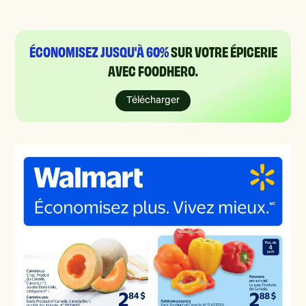
ÉCONOMISEZ JUSQU'À 60%
SUR VOTRE ÉPICERIE
AVEC FOODHERO.
Télécharger