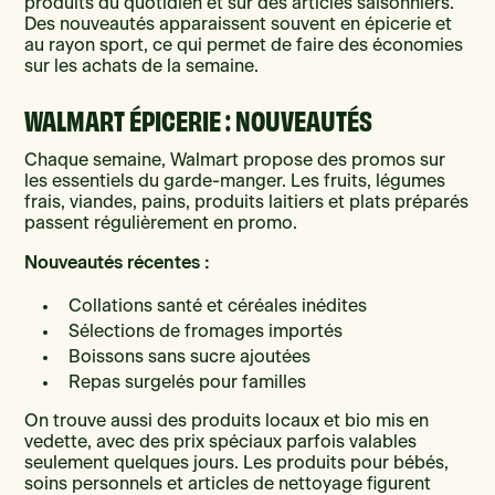
produits du quotidien et sur des articles saisonniers.
Des nouveautés apparaissent souvent en épicerie et
au rayon sport, ce qui permet de faire des économies
sur les achats de la semaine.
WALMART ÉPICERIE : NOUVEAUTÉS
Chaque semaine, Walmart propose des promos sur
les essentiels du garde-manger. Les fruits, légumes
frais, viandes, pains, produits laitiers et plats préparés
passent régulièrement en promo.
Nouveautés récentes :
Collations santé et céréales inédites
Sélections de fromages importés
Boissons sans sucre ajoutées
Repas surgelés pour familles
On trouve aussi des produits locaux et bio mis en
vedette, avec des prix spéciaux parfois valables
seulement quelques jours. Les produits pour bébés,
soins personnels et articles de nettoyage figurent