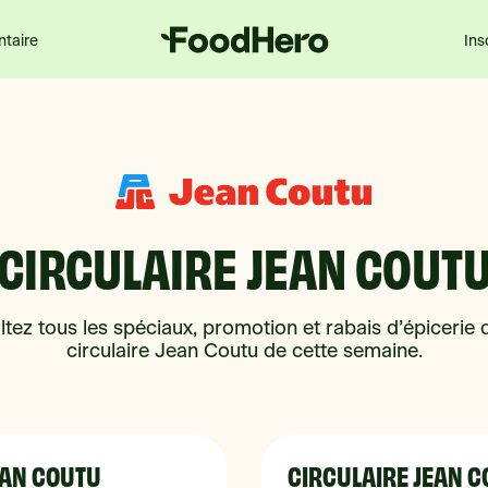
ntaire
Ins
CIRCULAIRE JEAN COUT
tez tous les spéciaux, promotion et rabais d’épicerie 
circulaire Jean Coutu de cette semaine.
EAN COUTU
CIRCULAIRE JEAN 