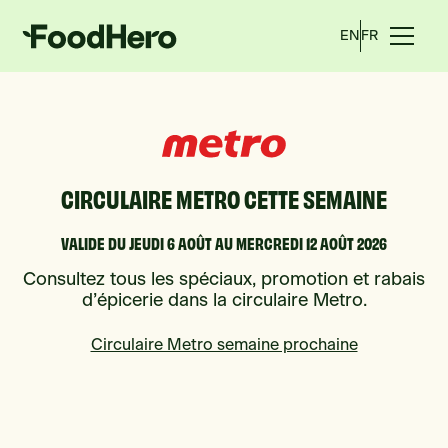
EN
FR
CIRCULAIRE METRO CETTE SEMAINE
VALIDE DU JEUDI 6 AOÛT AU MERCREDI 12 AOÛT 2026
Consultez tous les spéciaux, promotion et rabais
d’épicerie dans la circulaire Metro.
Circulaire Metro semaine prochaine