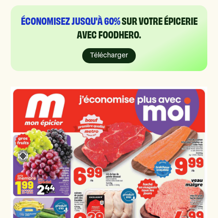
ÉCONOMISEZ JUSQU'À 60%
SUR VOTRE ÉPICERIE
AVEC FOODHERO.
Télécharger