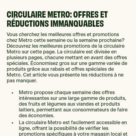
CIRCULAIRE METRO: OFFRES ET
RÉDUCTIONS IMMANQUABLES
Vous cherchez les meilleures offres et promotions
chez Metro cette semaine ou la semaine prochaine?
Découvrez les meilleures promotions de la circulaire
Metro sur cette page. La circulaire est divisée en
plusieurs pages, chacune mettant en avant des offres
spéciales. Économisez gros sur une gamme variée de
produits grâce aux rabais et offres spéciales de
Metro. Cet article vous présente les réductions à ne
pas manquer.
Metro propose chaque semaine des offres
intéressantes sur une large gamme de produits,
des fruits et légumes aux viandes et produits
laitiers, permettant aux consommateurs de faire
des économies.
La circulaire Metro est facilement accessible en
ligne, offrant la possibilité de vérifier les
promotions spécifiques à votre magasin local et