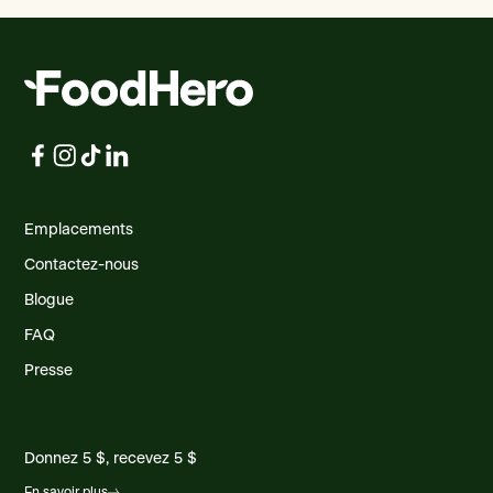
Emplacements
Contactez-nous
Blogue
FAQ
Presse
Donnez 5 $, recevez 5 $
En savoir plus