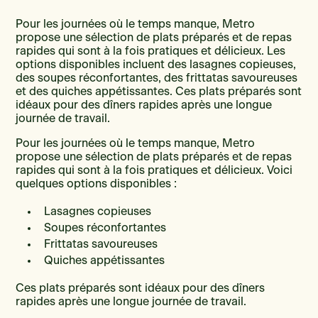
Pour les journées où le temps manque, Metro
propose une sélection de plats préparés et de repas
rapides qui sont à la fois pratiques et délicieux. Les
options disponibles incluent des lasagnes copieuses,
des soupes réconfortantes, des frittatas savoureuses
et des quiches appétissantes. Ces plats préparés sont
idéaux pour des dîners rapides après une longue
journée de travail.
Pour les journées où le temps manque, Metro
propose une sélection de plats préparés et de repas
rapides qui sont à la fois pratiques et délicieux. Voici
quelques options disponibles :
Lasagnes copieuses
Soupes réconfortantes
Frittatas savoureuses
Quiches appétissantes
Ces plats préparés sont idéaux pour des dîners
rapides après une longue journée de travail.