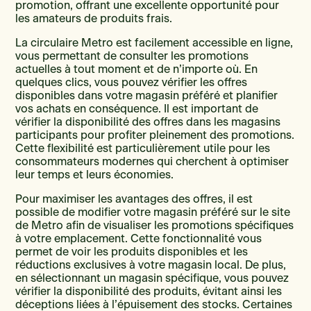
promotion, offrant une excellente opportunité pour
les amateurs de produits frais.
La circulaire Metro est facilement accessible en ligne,
vous permettant de consulter les promotions
actuelles à tout moment et de n’importe où. En
quelques clics, vous pouvez vérifier les offres
disponibles dans votre magasin préféré et planifier
vos achats en conséquence. Il est important de
vérifier la disponibilité des offres dans les magasins
participants pour profiter pleinement des promotions.
Cette flexibilité est particulièrement utile pour les
consommateurs modernes qui cherchent à optimiser
leur temps et leurs économies.
Pour maximiser les avantages des offres, il est
possible de modifier votre magasin préféré sur le site
de Metro afin de visualiser les promotions spécifiques
à votre emplacement. Cette fonctionnalité vous
permet de voir les produits disponibles et les
réductions exclusives à votre magasin local. De plus,
en sélectionnant un magasin spécifique, vous pouvez
vérifier la disponibilité des produits, évitant ainsi les
déceptions liées à l’épuisement des stocks. Certaines