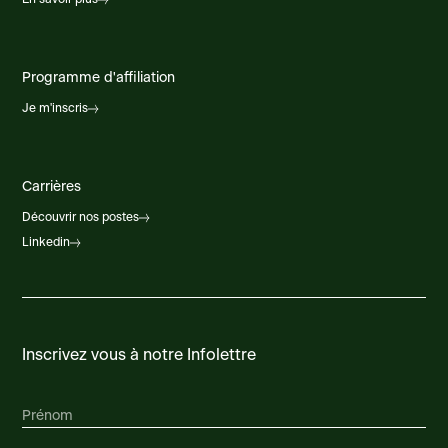
Programme d'affiliation
Je m'inscris
Carrières
Découvrir nos postes
Linkedin
Inscrivez vous à notre Infolettre