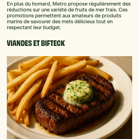
En plus du homard, Metro propose régulièrement des
réductions sur une variété de fruits de mer frais. Ces
promotions permettent aux amateurs de produits
marins de savourer des mets délicieux tout en
respectant leur budget.
VIANDES ET BIFTECK