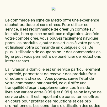
Le commerce en ligne de Metro offre une expérience
d’achat pratique et sans stress. Pour utiliser ce
service, il est recommandé de créer un compte sur
leur site, bien que ce ne soit pas obligatoire. Une fois
votre compte créé, vous pouvez facilement naviguer
parmi les produits, ajouter des articles à votre panier,
et finaliser votre commande en quelques clics. De
plus, l'utilisation de coupons pour des commandes en
ligne peut vous permettre de bénéficier de réductions
intéressantes.
La livraison à domicile est un service particulièrement
apprécié, permettant de recevoir des produits frais
directement chez soi. Vous pouvez suivre l’état de
votre commande par courriel, ce qui offre une
tranquillité d’esprit supplémentaire. Les frais de
livraison varient entre 3,99 $ et 6,99 $ selon le type de
service choisi. Il est important de consulter les offres
en cours pour profiter des réductions et des prix
promotionnels. Les conditions d'utilisation des codes