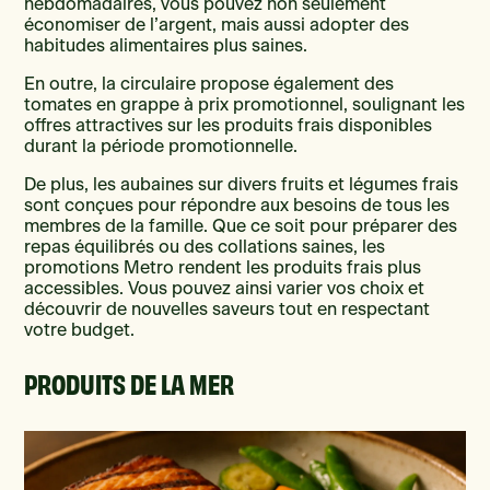
hebdomadaires, vous pouvez non seulement
économiser de l’argent, mais aussi adopter des
habitudes alimentaires plus saines.
En outre, la circulaire propose également des
tomates en grappe à prix promotionnel, soulignant les
offres attractives sur les produits frais disponibles
durant la période promotionnelle.
De plus, les aubaines sur divers fruits et légumes frais
sont conçues pour répondre aux besoins de tous les
membres de la famille. Que ce soit pour préparer des
repas équilibrés ou des collations saines, les
promotions Metro rendent les produits frais plus
accessibles. Vous pouvez ainsi varier vos choix et
découvrir de nouvelles saveurs tout en respectant
votre budget.
PRODUITS DE LA MER