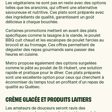
Les végétariens ne sont pas en reste avec des options
telles que les arancinis, qui offrent une alternative
savoureuse et nutritive. Ces plats sont préparés avec
des ingrédients de qualité, garantissant un goût
délicieux à chaque bouchée.
Certaines promotions mettent en avant des plats
spécifiques comme la lasagne à la viande, le poulet
BBQ cuit chaud et les escalopes de poulet farcies au
brocoli et au fromage. Ces offres permettent de
déguster des repas gourmands sans passer des
heures en cuisine.
Metro propose également des options surgelées
comme le pâté au poulet de St-Hubert, une solution
rapide et pratique pour le dîner. Ces plats préparés
sont une excellente option pour ceux qui cherchent à
économiser du temps tout en profitant d’un repas de
qualité au Québec.
CRÈME GLACÉE ET PRODUITS LAITIERS
Les amateurs de douceurs seront ravis des