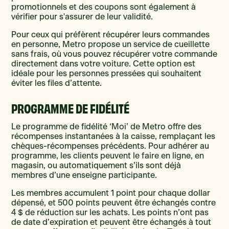
promotionnels et des coupons sont également à
vérifier pour s'assurer de leur validité.
Pour ceux qui préfèrent récupérer leurs commandes
en personne, Metro propose un service de cueillette
sans frais, où vous pouvez récupérer votre commande
directement dans votre voiture. Cette option est
idéale pour les personnes pressées qui souhaitent
éviter les files d’attente.
PROGRAMME DE FIDÉLITÉ
Le programme de fidélité ‘Moi’ de Metro offre des
récompenses instantanées à la caisse, remplaçant les
chèques-récompenses précédents. Pour adhérer au
programme, les clients peuvent le faire en ligne, en
magasin, ou automatiquement s’ils sont déjà
membres d’une enseigne participante.
Les membres accumulent 1 point pour chaque dollar
dépensé, et 500 points peuvent être échangés contre
4 $ de réduction sur les achats. Les points n’ont pas
de date d’expiration et peuvent être échangés à tout