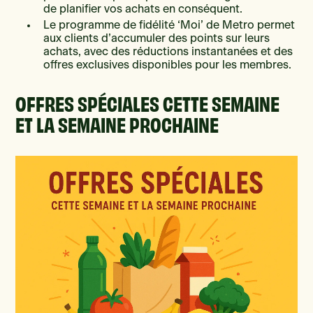
de planifier vos achats en conséquent.
Le programme de fidélité ‘Moi’ de Metro permet
aux clients d’accumuler des points sur leurs
achats, avec des réductions instantanées et des
offres exclusives disponibles pour les membres.
OFFRES SPÉCIALES CETTE SEMAINE
ET LA SEMAINE PROCHAINE