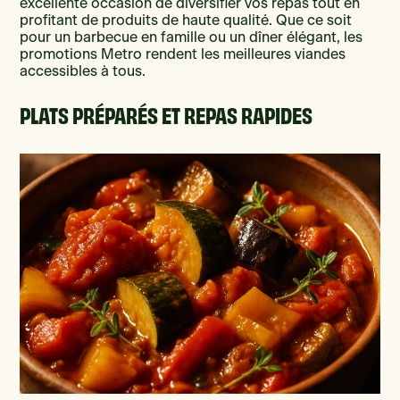
excellente occasion de diversifier vos repas tout en
profitant de produits de haute qualité. Que ce soit
pour un barbecue en famille ou un dîner élégant, les
promotions Metro rendent les meilleures viandes
accessibles à tous.
PLATS PRÉPARÉS ET REPAS RAPIDES