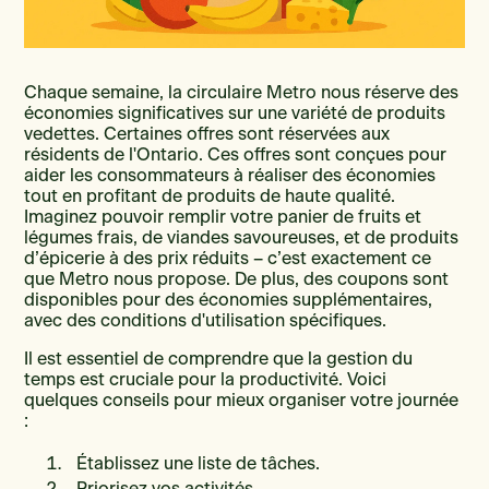
Chaque semaine, la circulaire Metro nous réserve des
économies significatives sur une variété de produits
vedettes. Certaines offres sont réservées aux
résidents de l'Ontario. Ces offres sont conçues pour
aider les consommateurs à réaliser des économies
tout en profitant de produits de haute qualité.
Imaginez pouvoir remplir votre panier de fruits et
légumes frais, de viandes savoureuses, et de produits
d’épicerie à des prix réduits – c’est exactement ce
que Metro nous propose. De plus, des coupons sont
disponibles pour des économies supplémentaires,
avec des conditions d'utilisation spécifiques.
Il est essentiel de comprendre que la gestion du
temps est cruciale pour la productivité. Voici
quelques conseils pour mieux organiser votre journée
:
Établissez une liste de tâches.
Priorisez vos activités.