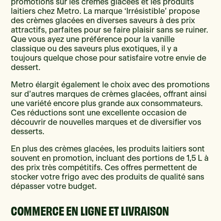
promotions sur les crèmes glacées et les produits
laitiers chez Metro. La marque ‘Irrésistible’ propose
des crèmes glacées en diverses saveurs à des prix
attractifs, parfaites pour se faire plaisir sans se ruiner.
Que vous ayez une préférence pour la vanille
classique ou des saveurs plus exotiques, il y a
toujours quelque chose pour satisfaire votre envie de
dessert.
Metro élargit également le choix avec des promotions
sur d’autres marques de crèmes glacées, offrant ainsi
une variété encore plus grande aux consommateurs.
Ces réductions sont une excellente occasion de
découvrir de nouvelles marques et de diversifier vos
desserts.
En plus des crèmes glacées, les produits laitiers sont
souvent en promotion, incluant des portions de 1,5 L à
des prix très compétitifs. Ces offres permettent de
stocker votre frigo avec des produits de qualité sans
dépasser votre budget.
COMMERCE EN LIGNE ET LIVRAISON