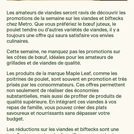
Les amateurs de viandes seront ravis de découvrir les
promotions de la semaine sur les viandes et biftecks
chez Metro. Que vous préfériez le bœuf juteux, le
poulet tendre ou d’autres variétés de viandes, il y a
toujours une offre qui saura satisfaire vos envies
culinaires.
Cette semaine, ne manquez pas les promotions sur
les côtes de bœuf, idéales pour les amateurs de
grillades et de viandes de qualité.
Les produits de la marque Maple Leaf, comme les
poitrines de poulet, sont souvent en promotion et très
prisés par les consommateurs. Ces offres permettent
non seulement de réaliser des économies
substantielles, mais aussi de profiter de produits de
qualité supérieure. En intégrant ces viandes à vos
repas de famille, vous pouvez créer des plats
savoureux et nourrissants sans dépasser votre
budget.
Les réductions sur les viandes et biftecks sont une