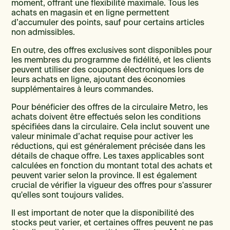
moment, offrant une flexibilité maximale. Tous les
achats en magasin et en ligne permettent
d’accumuler des points, sauf pour certains articles
non admissibles.
En outre, des offres exclusives sont disponibles pour
les membres du programme de fidélité, et les clients
peuvent utiliser des coupons électroniques lors de
leurs achats en ligne, ajoutant des économies
supplémentaires à leurs commandes.
Pour bénéficier des offres de la circulaire Metro, les
achats doivent être effectués selon les conditions
spécifiées dans la circulaire. Cela inclut souvent une
valeur minimale d’achat requise pour activer les
réductions, qui est généralement précisée dans les
détails de chaque offre. Les taxes applicables sont
calculées en fonction du montant total des achats et
peuvent varier selon la province. Il est également
crucial de vérifier la vigueur des offres pour s'assurer
qu'elles sont toujours valides.
Il est important de noter que la disponibilité des
stocks peut varier, et certaines offres peuvent ne pas