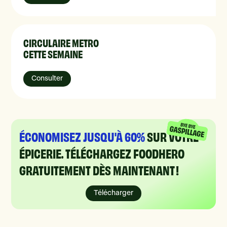
CIRCULAIRE METRO
CETTE SEMAINE
Consulter
ÉCONOMISEZ JUSQU'À 60%
SUR VOTRE
ÉPICERIE. TÉLÉCHARGEZ FOODHERO
GRATUITEMENT DÈS MAINTENANT !
Télécharger