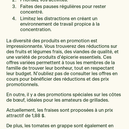
Faites des pauses régulières pour rester
concentré.
Limitez les distractions en créant un
environnement de travail propice à la
concentration.
La diversité des produits en promotion est
impressionnante. Vous trouverez des réductions sur
des fruits et légumes frais, des viandes de qualité, et
une variété de produits d’épicerie essentiels. Ces
offres variées permettent à tous les membres de la
famille de trouver leur bonheur, tout en respectant
leur budget. N’oubliez pas de consulter les offres en
cours pour bénéficier des réductions et des prix
promotionnels.
En outre, il y a des promotions spéciales sur les côtes
de bœuf, idéales pour les amateurs de grillades.
Actuellement, les fraises sont proposées à un prix
attractif de 1,88 $.
De plus, les tomates en grappe sont également en