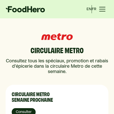
EN
FR
CIRCULAIRE METRO
Consultez tous les spéciaux, promotion et rabais
d’épicerie dans la circulaire Metro de cette
semaine.
CIRCULAIRE METRO
SEMAINE PROCHAINE
Consulter