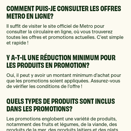
COMMENT PUIS-JE CONSULTER LES OFFRES
METRO EN LIGNE?
Il suffit de visiter le site officiel de Metro pour
consulter la circulaire en ligne, où vous trouverez
toutes les offres et promotions actuelles. C'est simple
et rapide !
Y A-T-IL UNE RÉDUCTION MINIMUM POUR
LES PRODUITS EN PROMOTION?
Oui, il peut y avoir un montant minimum d'achat pour
que les promotions soient appliquées. Assurez-vous
de vérifier les conditions de l'offre !
QUELS TYPES DE PRODUITS SONT INCLUS
DANS LES PROMOTIONS?
Les promotions englobent une variété de produits,
notamment des fruits et légumes, de la viande, des
produits de la mer, des produits laitiers et des plats