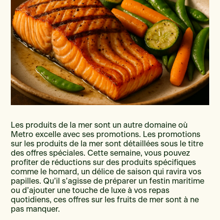
Les produits de la mer sont un autre domaine où
Metro excelle avec ses promotions. Les promotions
sur les produits de la mer sont détaillées sous le titre
des offres spéciales. Cette semaine, vous pouvez
profiter de réductions sur des produits spécifiques
comme le homard, un délice de saison qui ravira vos
papilles. Qu’il s’agisse de préparer un festin maritime
ou d’ajouter une touche de luxe à vos repas
quotidiens, ces offres sur les fruits de mer sont à ne
pas manquer.