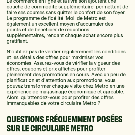
Le commerce en ligne et la livraison ajoutent une
couche de commodité supplémentaire, permettant de
faire ses courses sans quitter le confort de son foyer.
Le programme de fidélité ‘Moi’ de Metro est
également un excellent moyen d’accumuler des
points et de bénéficier de réductions
supplémentaires, rendant chaque achat encore plus
gratifiant.
N’oubliez pas de vérifier régulièrement les conditions
et les détails des offres pour maximiser vos
économies. Assurez-vous de vérifier la vigueur des
offres, coupons et prix affichés pour profiter
pleinement des promotions en cours. Avec un peu de
planification et d’attention aux promotions, vous
pouvez transformer chaque visite chez Metro en une
expérience de magasinage économique et agréable.
Alors, qu’attendez-vous pour profiter des offres
immanquables de votre circulaire Metro ?
QUESTIONS FRÉQUEMMENT POSÉES
SUR LE CIRCULAIRE METRO