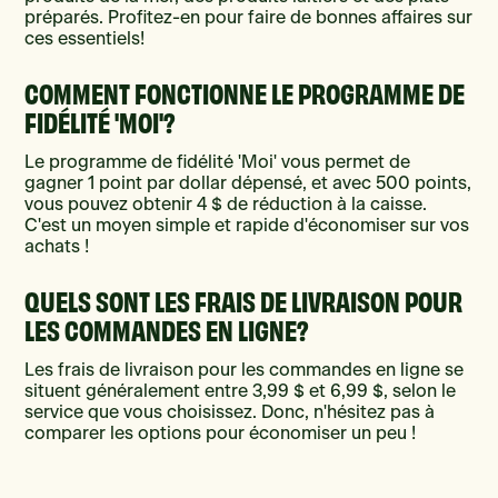
préparés. Profitez-en pour faire de bonnes affaires sur
ces essentiels!
COMMENT FONCTIONNE LE PROGRAMME DE
FIDÉLITÉ 'MOI'?
Le programme de fidélité 'Moi' vous permet de
gagner 1 point par dollar dépensé, et avec 500 points,
vous pouvez obtenir 4 $ de réduction à la caisse.
C'est un moyen simple et rapide d'économiser sur vos
achats !
QUELS SONT LES FRAIS DE LIVRAISON POUR
LES COMMANDES EN LIGNE?
Les frais de livraison pour les commandes en ligne se
situent généralement entre 3,99 $ et 6,99 $, selon le
service que vous choisissez. Donc, n'hésitez pas à
comparer les options pour économiser un peu !