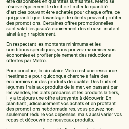
être disponibles en quantités suffisantes. Metro se
réserve également le droit de limiter la quantité
d’articles pouvant être achetés pour chaque offre, ce
qui garantit que davantage de clients peuvent profiter
des promotions. Certaines offres promotionnelles
sont valables jusqu'à épuisement des stocks, incitant
ainsi à agir rapidement.
En respectant les montants minimums et les
conditions spécifiques, vous pouvez maximiser vos
économies et profiter pleinement des réductions
offertes par Metro.
Pour conclure, la circulaire Metro est une ressource
inestimable pour quiconque cherche à faire des
économies sur des produits de qualité. Des fruits et
légumes frais aux produits de la mer, en passant par
les viandes, les plats préparés et les produits laitiers,
il y a toujours une offre attrayante à découvrir. En
planifiant judicieusement vos achats et en profitant
des promotions hebdomadaires, vous pouvez non
seulement réduire vos dépenses, mais aussi varier vos
repas et découvrir de nouveaux produits.