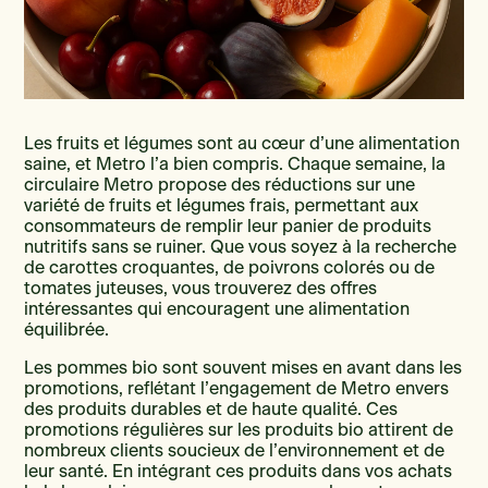
Les fruits et légumes sont au cœur d’une alimentation
saine, et Metro l’a bien compris. Chaque semaine, la
circulaire Metro propose des réductions sur une
variété de fruits et légumes frais, permettant aux
consommateurs de remplir leur panier de produits
nutritifs sans se ruiner. Que vous soyez à la recherche
de carottes croquantes, de poivrons colorés ou de
tomates juteuses, vous trouverez des offres
intéressantes qui encouragent une alimentation
équilibrée.
Les pommes bio sont souvent mises en avant dans les
promotions, reflétant l’engagement de Metro envers
des produits durables et de haute qualité. Ces
promotions régulières sur les produits bio attirent de
nombreux clients soucieux de l’environnement et de
leur santé. En intégrant ces produits dans vos achats