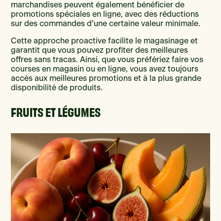
marchandises peuvent également bénéficier de
promotions spéciales en ligne, avec des réductions
sur des commandes d’une certaine valeur minimale.
Cette approche proactive facilite le magasinage et
garantit que vous pouvez profiter des meilleures
offres sans tracas. Ainsi, que vous préfériez faire vos
courses en magasin ou en ligne, vous avez toujours
accès aux meilleures promotions et à la plus grande
disponibilité de produits.
FRUITS ET LÉGUMES