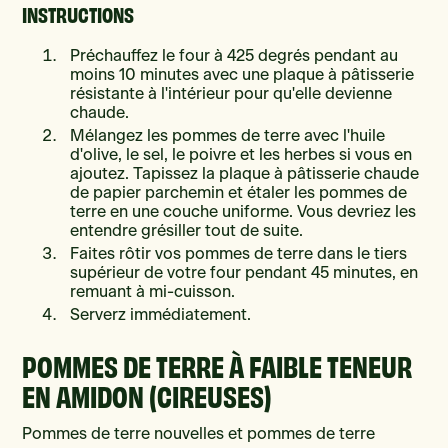
INSTRUCTIONS
Préchauffez le four à 425 degrés pendant au
moins 10 minutes avec une plaque à pâtisserie
résistante à l'intérieur pour qu'elle devienne
chaude.
Mélangez les pommes de terre avec l'huile
d'olive, le sel, le poivre et les herbes si vous en
ajoutez. Tapissez la plaque à pâtisserie chaude
de papier parchemin et étaler les pommes de
terre en une couche uniforme. Vous devriez les
entendre grésiller tout de suite.
Faites rôtir vos pommes de terre dans le tiers
supérieur de votre four pendant 45 minutes, en
remuant à mi-cuisson.
Serverz immédiatement.
POMMES DE TERRE À FAIBLE TENEUR
EN AMIDON (CIREUSES)
Pommes de terre nouvelles et pommes de terre