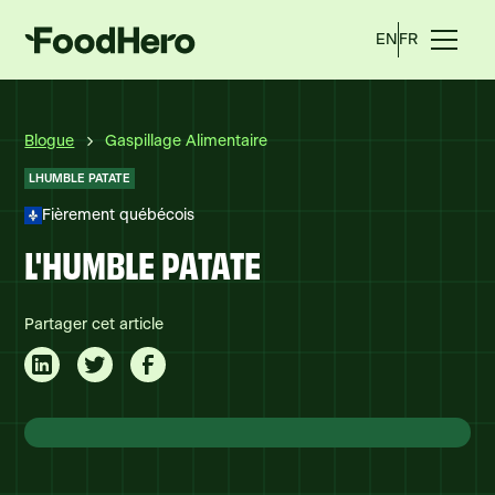
EN
FR
Blogue
Gaspillage Alimentaire
LHUMBLE PATATE
Fièrement québécois
L'HUMBLE PATATE
Partager cet article