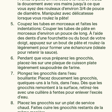
la doucement avec vos mains jusqu'à ce que
vous ayez des rouleaux d'environ 3/4 de pouce
de diamètre. Manipulez avec délicatesse
lorsque vous roulez la pâte!
Coupez les tubes en morceaux et faites les
indentations: Couper les tubes de pâte en
morceaux d'environ un pouce de long. À l'aide
des dents d'une fourchette ou du bout de votre
doigt, appuyez sur un bout de pâte et roulez-la
légèrement pour former une échancrure (idéale
pour retenir la sauce).
Pendant que vous préparez les gnocchis,
placez-les sur une plaque de cuisson plate
légèrement saupoudrée de farine.
Plongez les gnocchis dans l'eau
bouillante: Placez doucement les gnocchis,
quelques-uns à la fois, dans l'eau. Dès que les
gnocchis remontent à la surface, retirez-les
avec une cuillère à fentes pour enlever l'excès
d'eau.
Placez les gnocchis sur un plat de service
chaud. Faites cuire les gnocchis restants de la