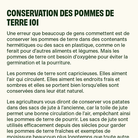
CONSERVATION DES POMMES DE
TERRE 101
Une erreur que beaucoup de gens commettent est de
conserver les pommes de terre dans des contenants
hermétiques ou des sacs en plastique, comme on le
ferait pour d'autres aliments et légumes. Mais les
pommes de terre ont besoin d'oxygène pour éviter la
germination et la pourriture.
Les pommes de terre sont capricieuses. Elles aiment
l'air qui circulent. Elles aiment les endroits frais et
sombres et elles se portent bien lorsqu'elles sont
conservées dans leur état naturel.
Les agriculteurs vous diront de conserver vos patates
dans des sacs de jute à l'ancienne, car la toile de jute
permet une bonne circulation de l'air, empêchant ainsi
les pommes de terre de pourrir. Les sacs de jute sont
utilisés efficacement depuis des siècles pour garder
les pommes de terre fraîches et exemptes de
moisissure beaucoup plus longtemps que toute autre