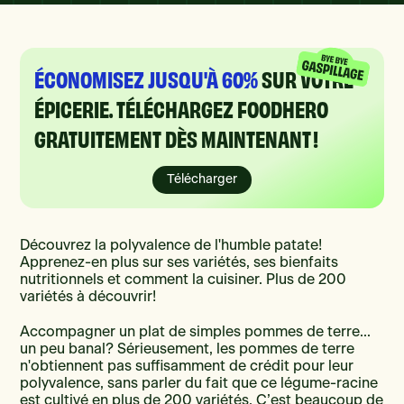
ÉCONOMISEZ JUSQU'À 60%
SUR VOTRE
ÉPICERIE. TÉLÉCHARGEZ FOODHERO
GRATUITEMENT DÈS MAINTENANT !
Télécharger
Découvrez la polyvalence de l'humble patate!
Apprenez-en plus sur ses variétés, ses bienfaits
nutritionnels et comment la cuisiner. Plus de 200
variétés à découvrir!
Accompagner un plat de simples pommes de terre...
un peu banal? Sérieusement, les pommes de terre
n'obtiennent pas suffisamment de crédit pour leur
polyvalence, sans parler du fait que ce légume-racine
est cultivé en plus de 200 variétés. C’est beaucoup de