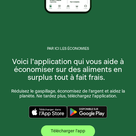
PAR ICI LES ÉCONOMIES
Voici l’application qui vous aide à
économiser sur des aliments en
surplus tout à fait frais.
Réduisez le gaspillage, économisez de l’argent et aidez la
planète. Ne tardez plus, téléchargez l’application.
Télécharger l’app