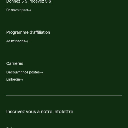
Donnez 5 $, recevez 5 $
En savoir plus
Programme d'affiliation
Je m'inscris
Carrières
Découvrir nos postes
Linkedin
Inscrivez vous à notre Infolettre