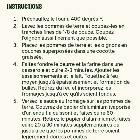
INSTRUCTIONS
Préchauffez le four à 400 degrés F.
Lavez les pommes de terre et coupez-les en
tranches fines de 1/8 de pouce. Coupez
l'oignon aussi finement que possible.
Placez les pommes de terre et les oignons en
couches superposées dans une cocotte
graissée.
Faites fondre le beurre et la farine dans une
casserole et cuire 2-3 minutes. Ajouter les
assaisonnements et le lait. Fouettez à feu
moyen jusqu'à épaississement et formation de
bulles. Retirez du feu et incorporez les
fromages jusqu'à ce qu'ils soient fondus.
Versez la sauce au fromage sur les pommes de
terre. Couvrez de papier d'aluminium (vaporisé
d'un enduit à cuisson) et faites cuire 60
minutes. Retirez le papier d'aluminium et faites
cuire 20 à 30 minutes supplémentaires ou
jusqu'à ce que les pommes de terre soient
légèrement dorées et cuites.