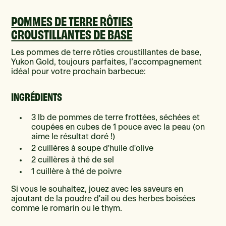
POMMES DE TERRE RÔTIES
CROUSTILLANTES DE BASE
Les pommes de terre rôties croustillantes de base,
Yukon Gold, toujours parfaites, l’accompagnement
idéal pour votre prochain barbecue:
INGRÉDIENTS
3 lb de pommes de terre frottées, séchées et
coupées en cubes de 1 pouce avec la peau (on
aime le résultat doré !)
2 cuillères à soupe d'huile d'olive
2 cuillères à thé de sel
1 cuillère à thé de poivre
Si vous le souhaitez, jouez avec les saveurs en
ajoutant de la poudre d'ail ou des herbes boisées
comme le romarin ou le thym.