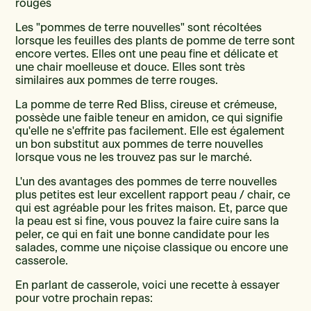
rouges
Les "pommes de terre nouvelles" sont récoltées
lorsque les feuilles des plants de pomme de terre sont
encore vertes. Elles ont une peau fine et délicate et
une chair moelleuse et douce. Elles sont très
similaires aux pommes de terre rouges.
La pomme de terre Red Bliss, cireuse et crémeuse,
possède une faible teneur en amidon, ce qui signifie
qu'elle ne s'effrite pas facilement. Elle est également
un bon substitut aux pommes de terre nouvelles
lorsque vous ne les trouvez pas sur le marché.
L'un des avantages des pommes de terre nouvelles
plus petites est leur excellent rapport peau / chair, ce
qui est agréable pour les frites maison. Et, parce que
la peau est si fine, vous pouvez la faire cuire sans la
peler, ce qui en fait une bonne candidate pour les
salades, comme une niçoise classique ou encore une
casserole.
En parlant de casserole, voici une recette à essayer
pour votre prochain repas: