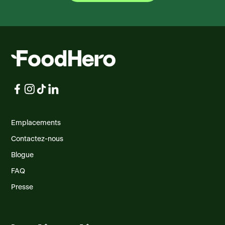
Emplacements
Contactez-nous
Blogue
FAQ
Presse