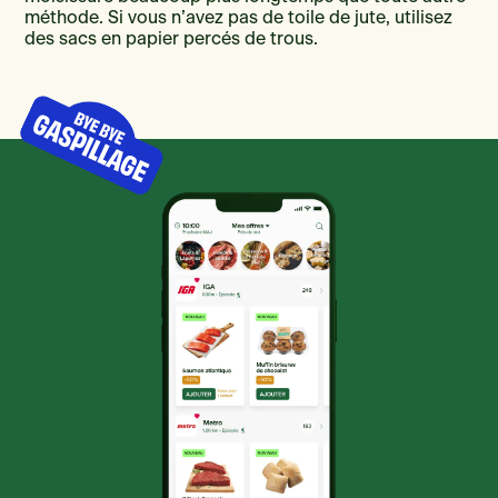
méthode. Si vous n’avez pas de toile de jute, utilisez
des sacs en papier percés de trous.