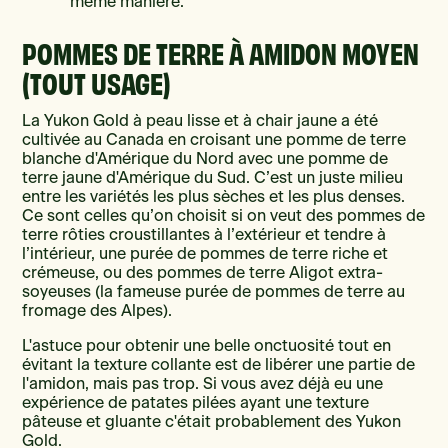
même manière.
POMMES DE TERRE À AMIDON MOYEN
(TOUT USAGE)
La Yukon Gold à peau lisse et à chair jaune a été
cultivée au Canada en croisant une pomme de terre
blanche d'Amérique du Nord avec une pomme de
terre jaune d'Amérique du Sud. C’est un juste milieu
entre les variétés les plus sèches et les plus denses.
Ce sont celles qu’on choisit si on veut des pommes de
terre rôties croustillantes à l’extérieur et tendre à
l’intérieur, une purée de pommes de terre riche et
crémeuse, ou des pommes de terre Aligot extra-
soyeuses (la fameuse purée de pommes de terre au
fromage des Alpes).
L'astuce pour obtenir une belle onctuosité tout en
évitant la texture collante est de libérer une partie de
l'amidon, mais pas trop. Si vous avez déjà eu une
expérience de patates pilées ayant une texture
pâteuse et gluante c'était probablement des Yukon
Gold.